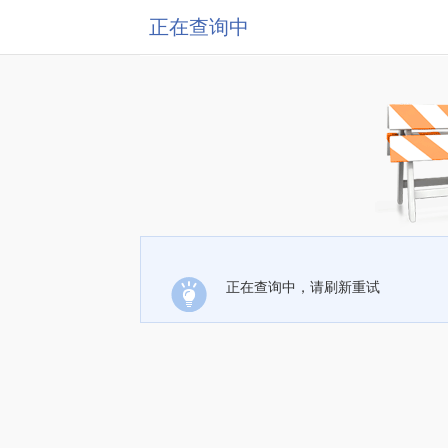
正在查询中
正在查询中，请刷新重试